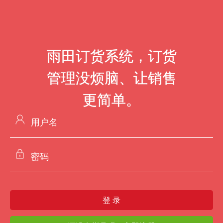
雨田订货系统，订货
管理没烦脑、让销售
更简单。